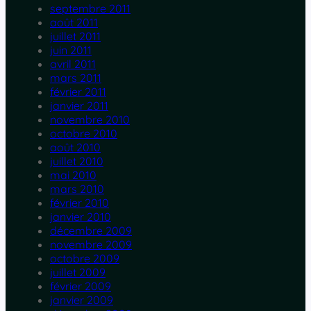
septembre 2011
août 2011
juillet 2011
juin 2011
avril 2011
mars 2011
février 2011
janvier 2011
novembre 2010
octobre 2010
août 2010
juillet 2010
mai 2010
mars 2010
février 2010
janvier 2010
décembre 2009
novembre 2009
octobre 2009
juillet 2009
février 2009
janvier 2009