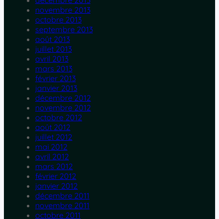
décembre 2013
novembre 2013
octobre 2013
septembre 2013
août 2013
juillet 2013
avril 2013
mars 2013
février 2013
janvier 2013
décembre 2012
novembre 2012
octobre 2012
août 2012
juillet 2012
mai 2012
avril 2012
mars 2012
février 2012
janvier 2012
décembre 2011
novembre 2011
octobre 2011