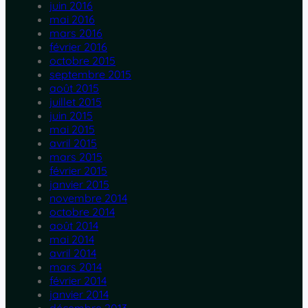
juin 2016
mai 2016
mars 2016
février 2016
octobre 2015
septembre 2015
août 2015
juillet 2015
juin 2015
mai 2015
avril 2015
mars 2015
février 2015
janvier 2015
novembre 2014
octobre 2014
août 2014
mai 2014
avril 2014
mars 2014
février 2014
janvier 2014