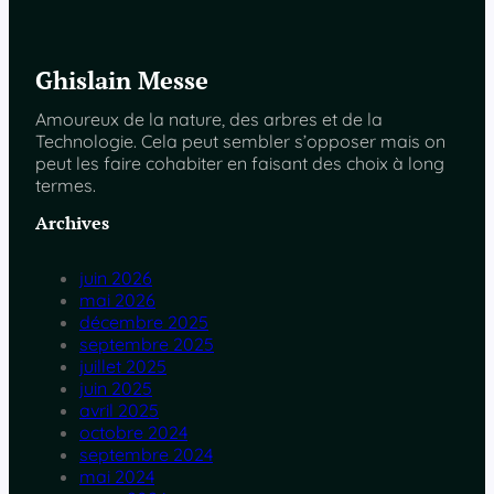
Ghislain Messe
Amoureux de la nature, des arbres et de la
Technologie. Cela peut sembler s’opposer mais on
peut les faire cohabiter en faisant des choix à long
termes.
Archives
juin 2026
mai 2026
décembre 2025
septembre 2025
juillet 2025
juin 2025
avril 2025
octobre 2024
septembre 2024
mai 2024