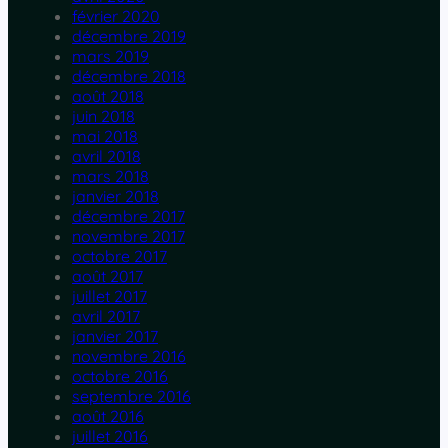
février 2020
décembre 2019
mars 2019
décembre 2018
août 2018
juin 2018
mai 2018
avril 2018
mars 2018
janvier 2018
décembre 2017
novembre 2017
octobre 2017
août 2017
juillet 2017
avril 2017
janvier 2017
novembre 2016
octobre 2016
septembre 2016
août 2016
juillet 2016