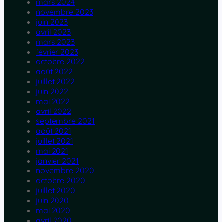
mars 2024
novembre 2023
juin 2023
avril 2023
mars 2023
février 2023
octobre 2022
août 2022
juillet 2022
juin 2022
mai 2022
avril 2022
septembre 2021
août 2021
juillet 2021
mai 2021
janvier 2021
novembre 2020
octobre 2020
juillet 2020
juin 2020
mai 2020
avril 2020