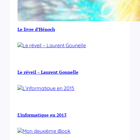
Le livre d’Hénoch
Le réveil – Laurent Gounelle
L’informatique en 2015