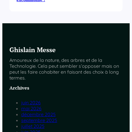
Ghislain Messe
Amoureux de la nature, des arbres et de la
Technologie. Cela peut sembler s’opposer mais on
peut les faire cohabiter en faisant des choix à long
termes.
Archives
juin 2026
mai 2026
décembre 2025
septembre 2025
juillet 2025