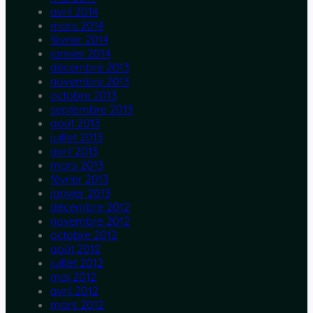
avril 2014
mars 2014
février 2014
janvier 2014
décembre 2013
novembre 2013
octobre 2013
septembre 2013
août 2013
juillet 2013
avril 2013
mars 2013
février 2013
janvier 2013
décembre 2012
novembre 2012
octobre 2012
août 2012
juillet 2012
mai 2012
avril 2012
mars 2012