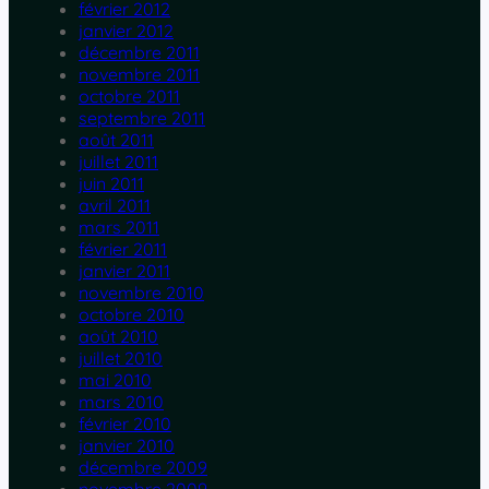
février 2012
janvier 2012
décembre 2011
novembre 2011
octobre 2011
septembre 2011
août 2011
juillet 2011
juin 2011
avril 2011
mars 2011
février 2011
janvier 2011
novembre 2010
octobre 2010
août 2010
juillet 2010
mai 2010
mars 2010
février 2010
janvier 2010
décembre 2009