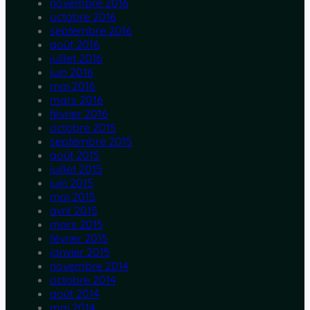
novembre 2016
octobre 2016
septembre 2016
août 2016
juillet 2016
juin 2016
mai 2016
mars 2016
février 2016
octobre 2015
septembre 2015
août 2015
juillet 2015
juin 2015
mai 2015
avril 2015
mars 2015
février 2015
janvier 2015
novembre 2014
octobre 2014
août 2014
mai 2014