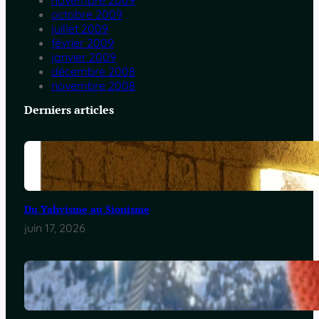
novembre 2009
octobre 2009
juillet 2009
février 2009
janvier 2009
décembre 2008
novembre 2008
Derniers articles
Du Yahvisme au Sionisme
juin 17, 2026