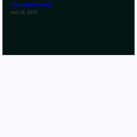
Mon premier iBook
mai 16, 2015