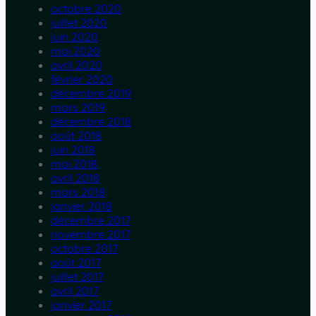
octobre 2020
juillet 2020
juin 2020
mai 2020
avril 2020
février 2020
décembre 2019
mars 2019
décembre 2018
août 2018
juin 2018
mai 2018
avril 2018
mars 2018
janvier 2018
décembre 2017
novembre 2017
octobre 2017
août 2017
juillet 2017
avril 2017
janvier 2017