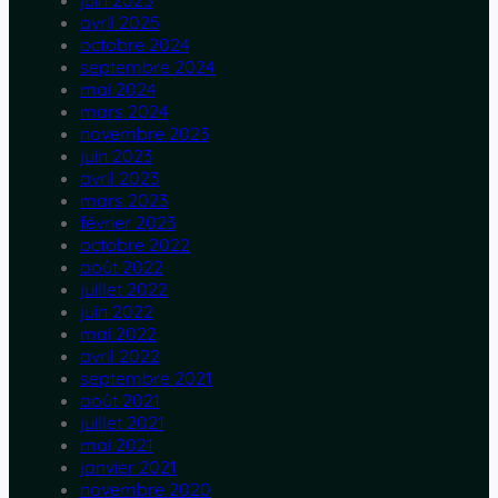
juin 2025
avril 2025
octobre 2024
septembre 2024
mai 2024
mars 2024
novembre 2023
juin 2023
avril 2023
mars 2023
février 2023
octobre 2022
août 2022
juillet 2022
juin 2022
mai 2022
avril 2022
septembre 2021
août 2021
juillet 2021
mai 2021
janvier 2021
novembre 2020