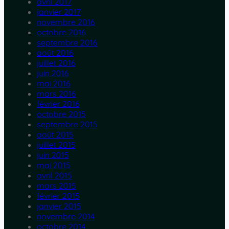
avril 2017
janvier 2017
novembre 2016
octobre 2016
septembre 2016
août 2016
juillet 2016
juin 2016
mai 2016
mars 2016
février 2016
octobre 2015
septembre 2015
août 2015
juillet 2015
juin 2015
mai 2015
avril 2015
mars 2015
février 2015
janvier 2015
novembre 2014
octobre 2014