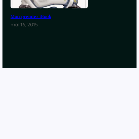
Mon premier iBook
mai 16, 2015