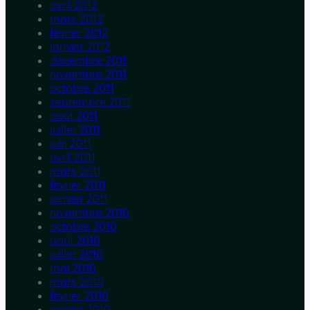
avril 2012
mars 2012
février 2012
janvier 2012
décembre 2011
novembre 2011
octobre 2011
septembre 2011
août 2011
juillet 2011
juin 2011
avril 2011
mars 2011
février 2011
janvier 2011
novembre 2010
octobre 2010
août 2010
juillet 2010
mai 2010
mars 2010
février 2010
janvier 2010