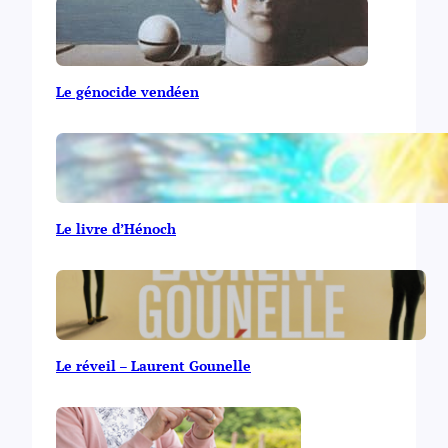
Le génocide vendéen
Le livre d’Hénoch
Le réveil – Laurent Gounelle