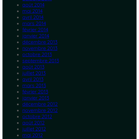
août 2014
mai 2014
avril 2014
mars 2014
février 2014
janvier 2014
décembre 2013
novembre 2013
octobre 2013
septembre 2013
août 2013
juillet 2013
avril 2013
mars 2013
février 2013
janvier 2013
décembre 2012
novembre 2012
octobre 2012
août 2012
juillet 2012
mai 2012