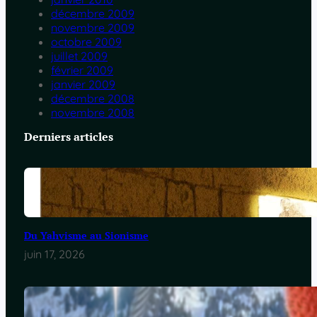
décembre 2009
novembre 2009
octobre 2009
juillet 2009
février 2009
janvier 2009
décembre 2008
novembre 2008
Derniers articles
Du Yahvisme au Sionisme
juin 17, 2026