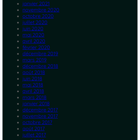
janvier 2021
novembre 2020
octobre 2020
juillet 2020
juin 2020
mai 2020
avril 2020
février 2020
décembre 2019
mars 2019
décembre 2018
août 2018
juin 2018
mai 2018
avril 2018
mars 2018
janvier 2018
décembre 2017
novembre 2017
octobre 2017
août 2017
juillet 2017