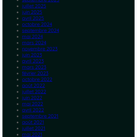
juillet 2025
juin 2025
avril 2025
octobre 2024
septembre 2024
mai 2024
mars 2024
novembre 2023
juin 2023
avril 2023
mars 2023
février 2023
octobre 2022
août 2022
juillet 2022
juin 2022
mai 2022
avril 2022
septembre 2021
août 2021
juillet 2021
mai 2021