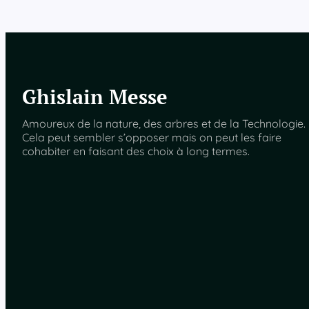
Ghislain Messe
Amoureux de la nature, des arbres et de la Technologie.
Cela peut sembler s’opposer mais on peut les faire
cohabiter en faisant des choix à long termes.