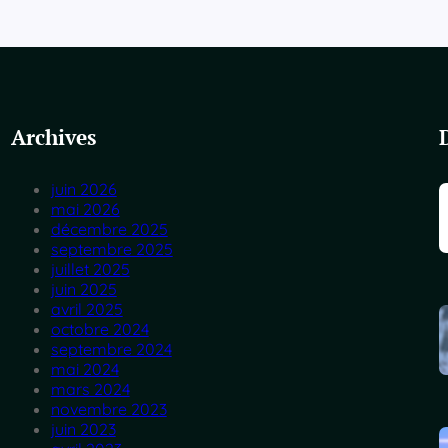
Archives
juin 2026
mai 2026
décembre 2025
septembre 2025
juillet 2025
juin 2025
avril 2025
octobre 2024
septembre 2024
mai 2024
mars 2024
novembre 2023
juin 2023