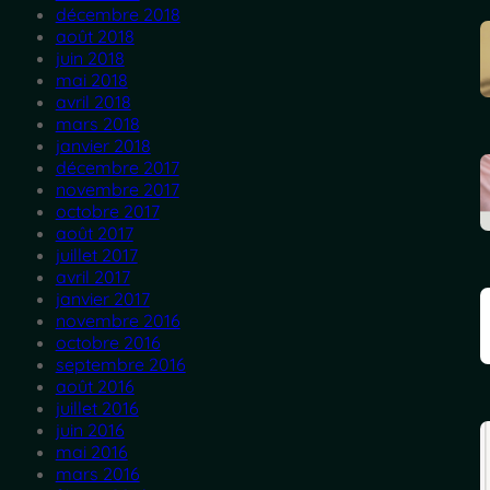
décembre 2018
août 2018
juin 2018
mai 2018
avril 2018
mars 2018
janvier 2018
décembre 2017
novembre 2017
octobre 2017
août 2017
juillet 2017
avril 2017
janvier 2017
novembre 2016
octobre 2016
septembre 2016
août 2016
juillet 2016
juin 2016
mai 2016
mars 2016