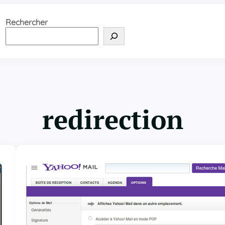
Rechercher
redirection