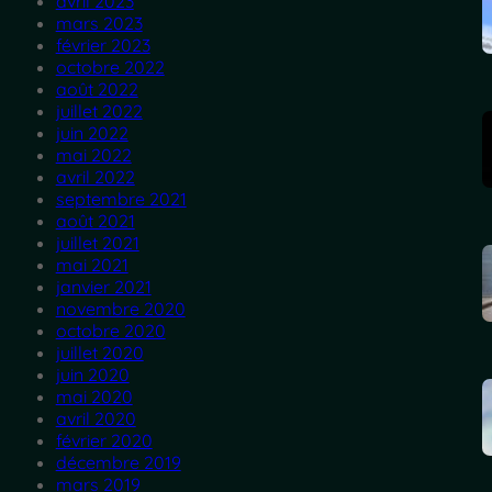
avril 2023
mars 2023
février 2023
octobre 2022
août 2022
juillet 2022
juin 2022
mai 2022
avril 2022
septembre 2021
août 2021
juillet 2021
mai 2021
janvier 2021
novembre 2020
octobre 2020
juillet 2020
juin 2020
mai 2020
avril 2020
février 2020
décembre 2019
mars 2019