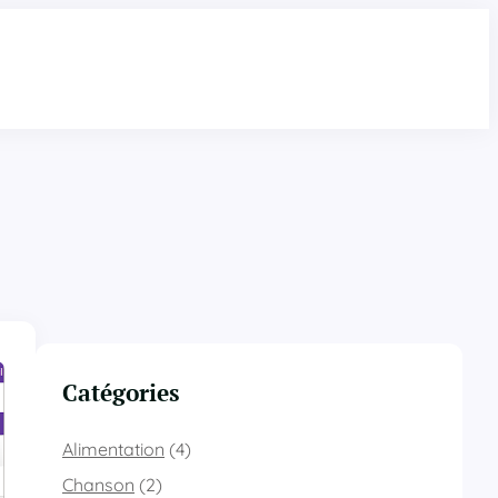
Catégories
Alimentation
(4)
Chanson
(2)