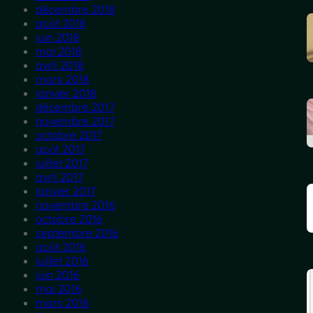
décembre 2018
août 2018
juin 2018
mai 2018
avril 2018
mars 2018
janvier 2018
décembre 2017
novembre 2017
octobre 2017
août 2017
juillet 2017
avril 2017
janvier 2017
novembre 2016
octobre 2016
septembre 2016
août 2016
juillet 2016
juin 2016
mai 2016
mars 2016