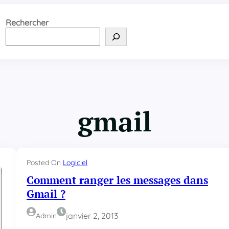
Rechercher
gmail
Posted On
Logiciel
Comment ranger les messages dans
Gmail ?
janvier 2, 2013
Admin