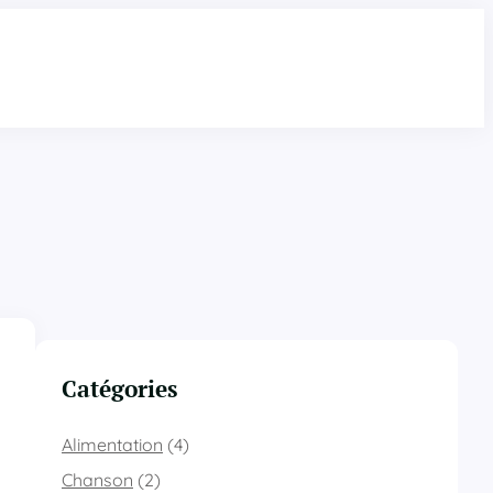
Catégories
Alimentation
(4)
Chanson
(2)