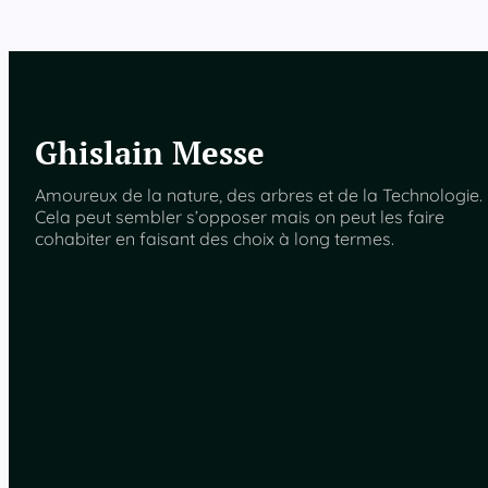
Ghislain Messe
Amoureux de la nature, des arbres et de la Technologie.
Cela peut sembler s’opposer mais on peut les faire
cohabiter en faisant des choix à long termes.