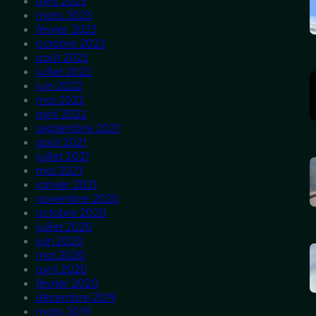
avril 2023
mars 2023
février 2023
octobre 2022
août 2022
juillet 2022
juin 2022
mai 2022
avril 2022
septembre 2021
août 2021
juillet 2021
mai 2021
janvier 2021
novembre 2020
octobre 2020
juillet 2020
juin 2020
mai 2020
avril 2020
février 2020
décembre 2019
mars 2019