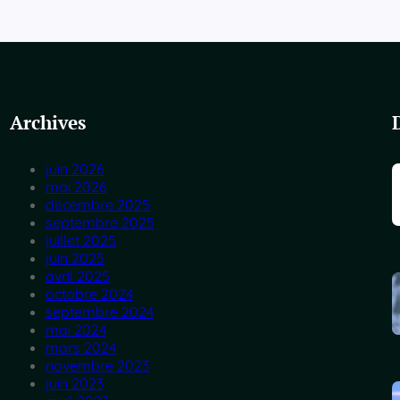
Archives
juin 2026
mai 2026
décembre 2025
septembre 2025
juillet 2025
juin 2025
avril 2025
octobre 2024
septembre 2024
mai 2024
mars 2024
novembre 2023
juin 2023