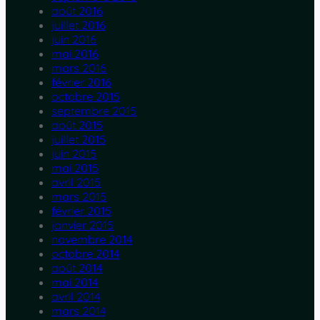
août 2016
juillet 2016
juin 2016
mai 2016
mars 2016
février 2016
octobre 2015
septembre 2015
août 2015
juillet 2015
juin 2015
mai 2015
avril 2015
mars 2015
février 2015
janvier 2015
novembre 2014
octobre 2014
août 2014
mai 2014
avril 2014
mars 2014