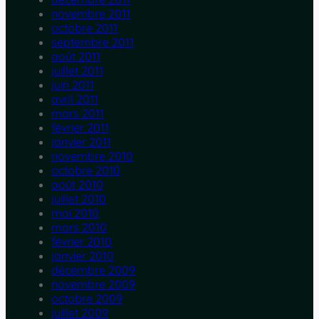
novembre 2011
octobre 2011
septembre 2011
août 2011
juillet 2011
juin 2011
avril 2011
mars 2011
février 2011
janvier 2011
novembre 2010
octobre 2010
août 2010
juillet 2010
mai 2010
mars 2010
février 2010
janvier 2010
décembre 2009
novembre 2009
octobre 2009
juillet 2009