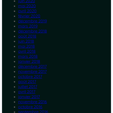
juin 2020
mai 2020
avril 2020
février 2020
décembre 2019
mars 2019
décembre 2018
août 2018
juin 2018
mai 2018
avril 2018
mars 2018
janvier 2018
décembre 2017
novembre 2017
octobre 2017
août 2017
juillet 2017
avril 2017
janvier 2017
novembre 2016
octobre 2016
septembre 2016