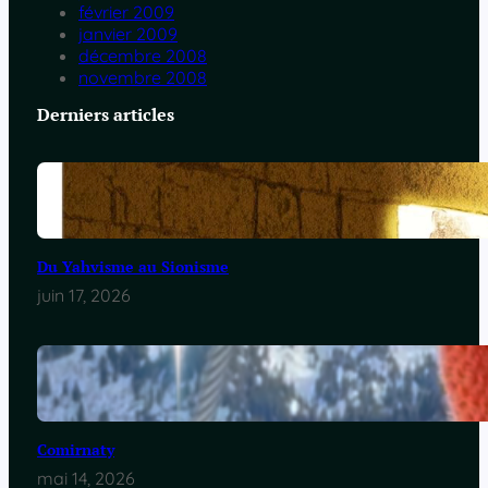
février 2009
janvier 2009
décembre 2008
novembre 2008
Derniers articles
Du Yahvisme au Sionisme
juin 17, 2026
Comirnaty
mai 14, 2026