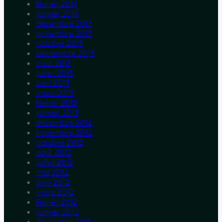
février 2014
janvier 2014
décembre 2013
novembre 2013
octobre 2013
septembre 2013
août 2013
juillet 2013
avril 2013
mars 2013
février 2013
janvier 2013
décembre 2012
novembre 2012
octobre 2012
août 2012
juillet 2012
mai 2012
avril 2012
mars 2012
février 2012
janvier 2012
décembre 2011