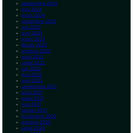
septembre 2024
mai 2024
mars 2024
novembre 2023
juin 2023
avril 2023
mars 2023
février 2023
octobre 2022
août 2022
juillet 2022
juin 2022
mai 2022
avril 2022
septembre 2021
août 2021
juillet 2021
mai 2021
janvier 2021
novembre 2020
octobre 2020
juillet 2020