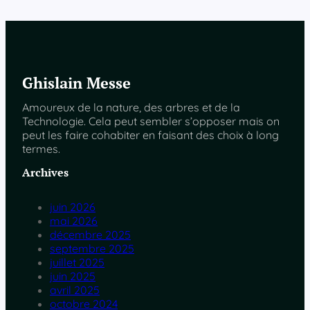
Ghislain Messe
Amoureux de la nature, des arbres et de la
Technologie. Cela peut sembler s’opposer mais on
peut les faire cohabiter en faisant des choix à long
termes.
Archives
juin 2026
mai 2026
décembre 2025
septembre 2025
juillet 2025
juin 2025
avril 2025
octobre 2024