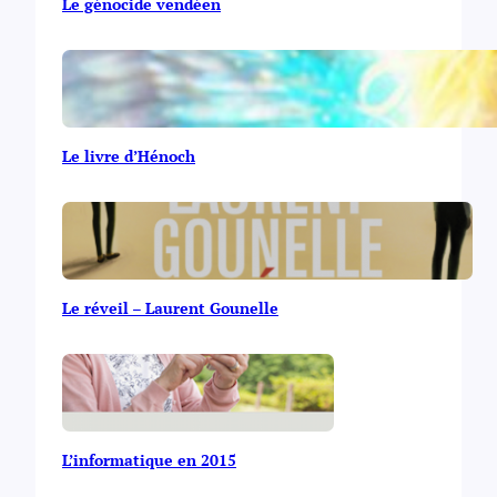
Le génocide vendéen
Le livre d’Hénoch
Le réveil – Laurent Gounelle
L’informatique en 2015