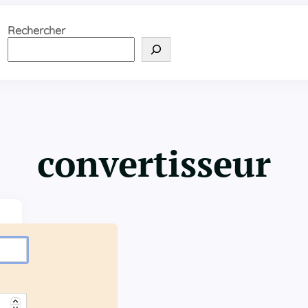
Rechercher
convertisseur