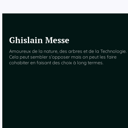
Ghislain Messe
Amoureux de la nature, des arbres et de la Technologie.
Cela peut sembler s’opposer mais on peut les faire
cohabiter en faisant des choix à long termes.