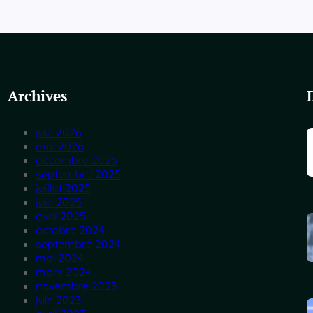
Archives
juin 2026
mai 2026
décembre 2025
septembre 2025
juillet 2025
juin 2025
avril 2025
octobre 2024
septembre 2024
mai 2024
mars 2024
novembre 2023
juin 2023