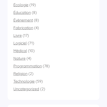
Écologie
(19)
Éducation
(8)
Évènement
(8)
Fabrication
(4)
Livre
(17)
Logiciel
(71)
Médical
(10)
Nature
(4)
Programmation
(78)
Religion
(2)
Technologie
(59)
Uncategorized
(2)