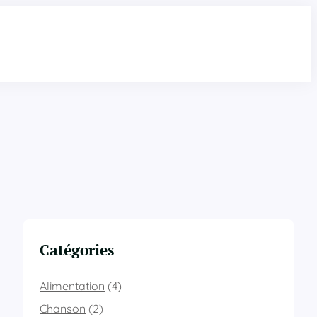
Catégories
Alimentation
(4)
Chanson
(2)