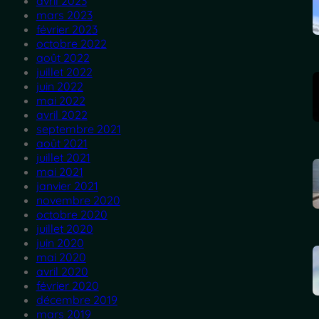
avril 2023
mars 2023
février 2023
octobre 2022
août 2022
juillet 2022
juin 2022
mai 2022
avril 2022
septembre 2021
août 2021
juillet 2021
mai 2021
janvier 2021
novembre 2020
octobre 2020
juillet 2020
juin 2020
mai 2020
avril 2020
février 2020
décembre 2019
mars 2019