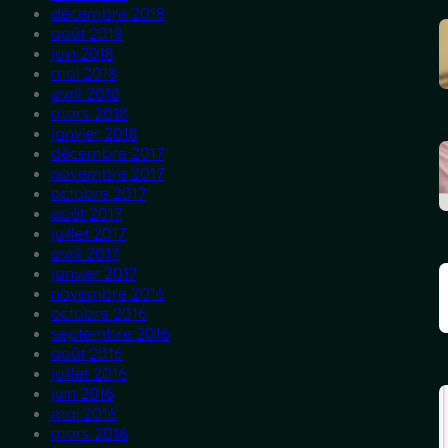
décembre 2018
août 2018
juin 2018
mai 2018
avril 2018
mars 2018
janvier 2018
décembre 2017
novembre 2017
octobre 2017
août 2017
juillet 2017
avril 2017
janvier 2017
novembre 2016
octobre 2016
septembre 2016
août 2016
juillet 2016
juin 2016
mai 2016
mars 2016