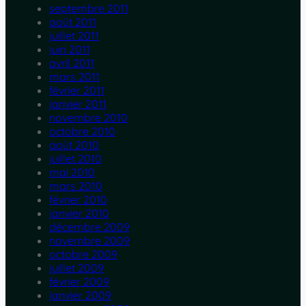
septembre 2011
août 2011
juillet 2011
juin 2011
avril 2011
mars 2011
février 2011
janvier 2011
novembre 2010
octobre 2010
août 2010
juillet 2010
mai 2010
mars 2010
février 2010
janvier 2010
décembre 2009
novembre 2009
octobre 2009
juillet 2009
février 2009
janvier 2009