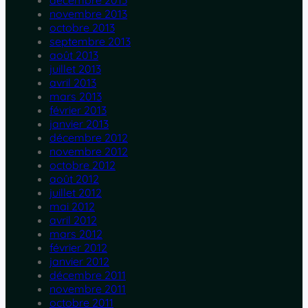
décembre 2013
novembre 2013
octobre 2013
septembre 2013
août 2013
juillet 2013
avril 2013
mars 2013
février 2013
janvier 2013
décembre 2012
novembre 2012
octobre 2012
août 2012
juillet 2012
mai 2012
avril 2012
mars 2012
février 2012
janvier 2012
décembre 2011
novembre 2011
octobre 2011