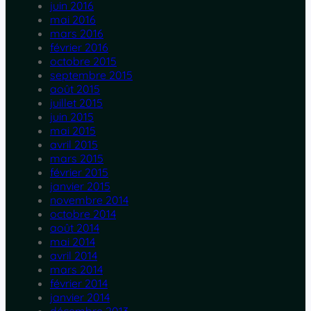
juin 2016
mai 2016
mars 2016
février 2016
octobre 2015
septembre 2015
août 2015
juillet 2015
juin 2015
mai 2015
avril 2015
mars 2015
février 2015
janvier 2015
novembre 2014
octobre 2014
août 2014
mai 2014
avril 2014
mars 2014
février 2014
janvier 2014