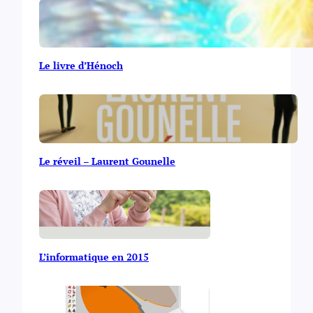
Le livre d’Hénoch
Le réveil – Laurent Gounelle
L’informatique en 2015