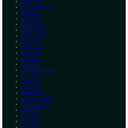
mars 2024
novembre 2023
juin 2023
avril 2023
mars 2023
février 2023
octobre 2022
août 2022
juillet 2022
juin 2022
mai 2022
avril 2022
septembre 2021
août 2021
juillet 2021
mai 2021
janvier 2021
novembre 2020
octobre 2020
juillet 2020
juin 2020
mai 2020
avril 2020