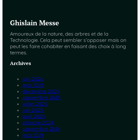
Ghislain Messe
Amoureux de la nature, des arbres et de la
Technologie. Cela peut sembler s’opposer mais on
peut les faire cohabiter en faisant des choix à long
termes.
Archives
juin 2026
mai 2026
décembre 2025
septembre 2025
juillet 2025
juin 2025
avril 2025
octobre 2024
septembre 2024
mai 2024