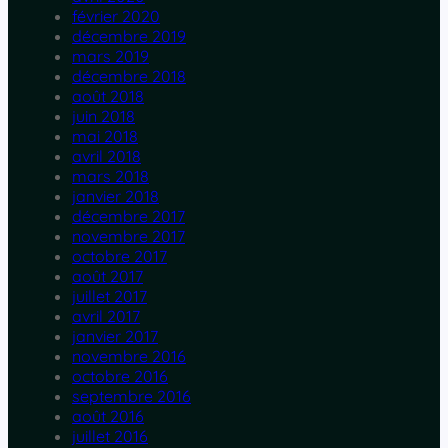
février 2020
décembre 2019
mars 2019
décembre 2018
août 2018
juin 2018
mai 2018
avril 2018
mars 2018
janvier 2018
décembre 2017
novembre 2017
octobre 2017
août 2017
juillet 2017
avril 2017
janvier 2017
novembre 2016
octobre 2016
septembre 2016
août 2016
juillet 2016