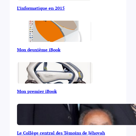
L’informatique en 2015
Mon deuxième iBook
Mon premier iBook
Le Collège central des Témoins de Jéhovah