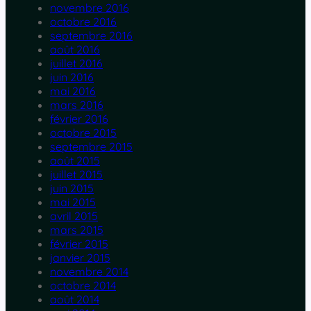
novembre 2016
octobre 2016
septembre 2016
août 2016
juillet 2016
juin 2016
mai 2016
mars 2016
février 2016
octobre 2015
septembre 2015
août 2015
juillet 2015
juin 2015
mai 2015
avril 2015
mars 2015
février 2015
janvier 2015
novembre 2014
octobre 2014
août 2014