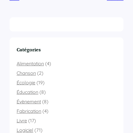
Catégories
Alimentation
(4)
Chanson
(2)
Écologie
(19)
Éducation
(8)
Évènement
(8)
Fabrication
(4)
Livre
(17)
Logiciel
(71)