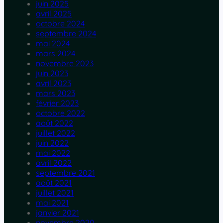
juin 2025
avril 2025
octobre 2024
septembre 2024
mai 2024
mars 2024
novembre 2023
juin 2023
avril 2023
mars 2023
février 2023
octobre 2022
août 2022
juillet 2022
juin 2022
mai 2022
avril 2022
septembre 2021
août 2021
juillet 2021
mai 2021
janvier 2021
novembre 2020