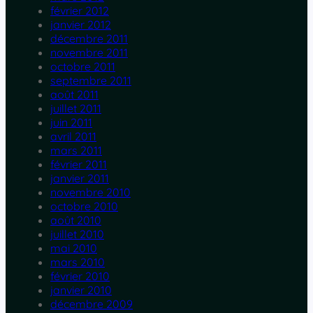
février 2012
janvier 2012
décembre 2011
novembre 2011
octobre 2011
septembre 2011
août 2011
juillet 2011
juin 2011
avril 2011
mars 2011
février 2011
janvier 2011
novembre 2010
octobre 2010
août 2010
juillet 2010
mai 2010
mars 2010
février 2010
janvier 2010
décembre 2009