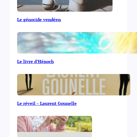
Le génocide vendéen
Le livre d’Hénoch
Le réveil – Laurent Gounelle