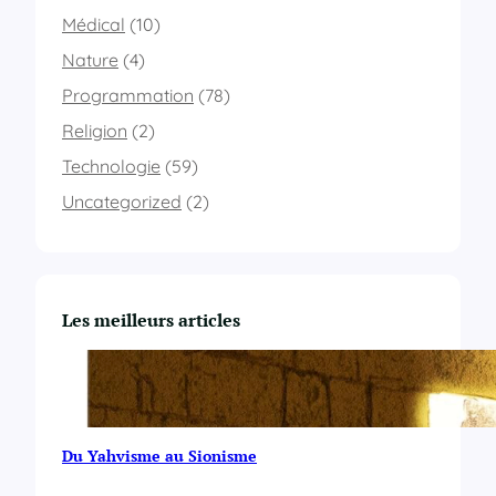
Médical
(10)
Nature
(4)
Programmation
(78)
Religion
(2)
Technologie
(59)
Uncategorized
(2)
Les meilleurs articles
Du Yahvisme au Sionisme