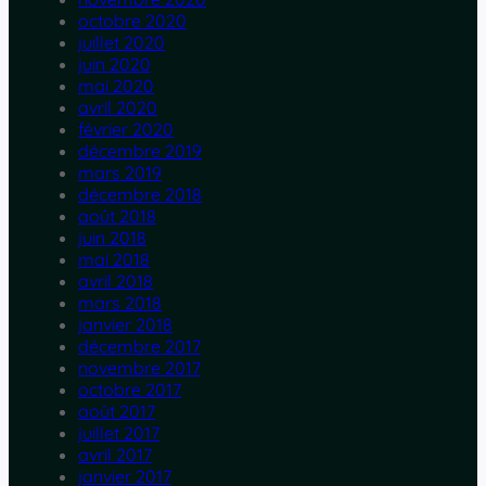
octobre 2020
juillet 2020
juin 2020
mai 2020
avril 2020
février 2020
décembre 2019
mars 2019
décembre 2018
août 2018
juin 2018
mai 2018
avril 2018
mars 2018
janvier 2018
décembre 2017
novembre 2017
octobre 2017
août 2017
juillet 2017
avril 2017
janvier 2017