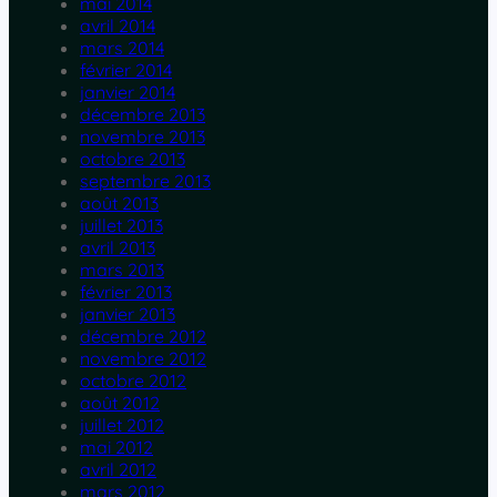
mai 2014
avril 2014
mars 2014
février 2014
janvier 2014
décembre 2013
novembre 2013
octobre 2013
septembre 2013
août 2013
juillet 2013
avril 2013
mars 2013
février 2013
janvier 2013
décembre 2012
novembre 2012
octobre 2012
août 2012
juillet 2012
mai 2012
avril 2012
mars 2012