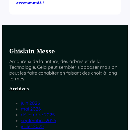
excommunié !
Ghislain Messe
Amoureux de la nature, des arbres et de la
Technologie. Cela peut sembler s’opposer mais on
peut les faire cohabiter en faisant des choix à long
termes.
Archives
juin 2026
mai 2026
décembre 2025
septembre 2025
juillet 2025