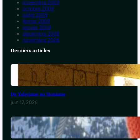
novembre 2009
octobre 2009
juillet 2009
février 2009
janvier 2009
décembre 2008
novembre 2008
Derniers articles
Du Yahvisme au Sionisme
juin 17, 2026