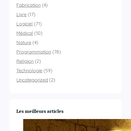
Fabrication
(4)
Livre
(17)
Logiciel
(71)
Médical
(10)
Nature
(4)
Programmation
(78)
Religion
(2)
Technologie
(59)
Uncategorized
(2)
Les meilleurs articles