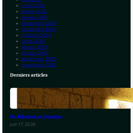
mars 2010
février 2010
janvier 2010
décembre 2009
novembre 2009
octobre 2009
juillet 2009
février 2009
janvier 2009
décembre 2008
novembre 2008
Derniers articles
Du Yahvisme au Sionisme
juin 17, 2026