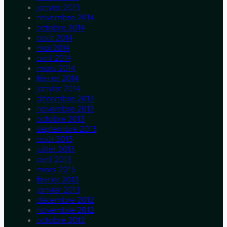
janvier 2015
novembre 2014
octobre 2014
août 2014
mai 2014
avril 2014
mars 2014
février 2014
janvier 2014
décembre 2013
novembre 2013
octobre 2013
septembre 2013
août 2013
juillet 2013
avril 2013
mars 2013
février 2013
janvier 2013
décembre 2012
novembre 2012
octobre 2012