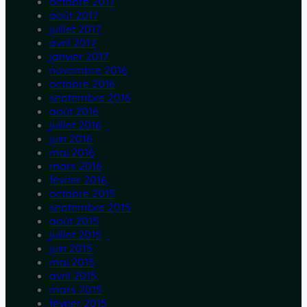
octobre 2017
août 2017
juillet 2017
avril 2017
janvier 2017
novembre 2016
octobre 2016
septembre 2016
août 2016
juillet 2016
juin 2016
mai 2016
mars 2016
février 2016
octobre 2015
septembre 2015
août 2015
juillet 2015
juin 2015
mai 2015
avril 2015
mars 2015
février 2015