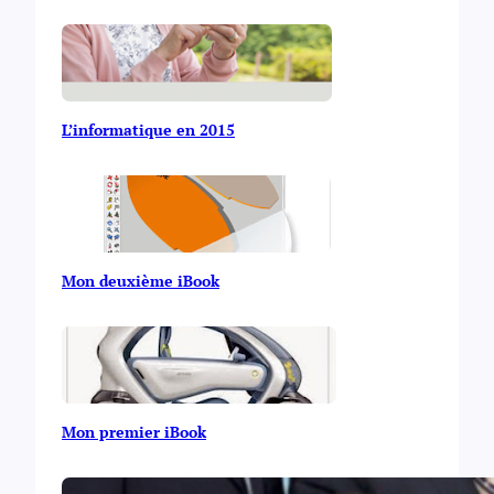
L’informatique en 2015
Mon deuxième iBook
Mon premier iBook