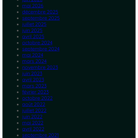
mai 2026
décembre 2025
septembre 2025
juillet 2025
juin 2025
avril 2025
octobre 2024
septembre 2024
mai 2024
mars 2024
novembre 2023
juin 2023
avril 2023
mars 2023
février 2023
octobre 2022
août 2022
juillet 2022
juin 2022
mai 2022
avril 2022
septembre 2021