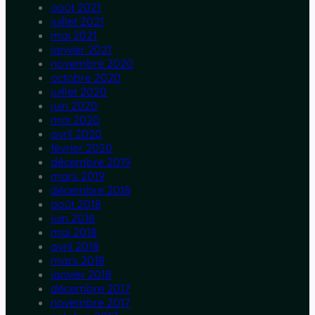
août 2021
juillet 2021
mai 2021
janvier 2021
novembre 2020
octobre 2020
juillet 2020
juin 2020
mai 2020
avril 2020
février 2020
décembre 2019
mars 2019
décembre 2018
août 2018
juin 2018
mai 2018
avril 2018
mars 2018
janvier 2018
décembre 2017
novembre 2017