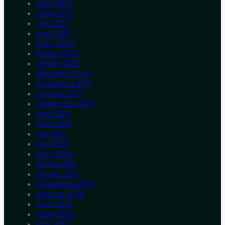
août 2012
juillet 2012
mai 2012
avril 2012
mars 2012
février 2012
janvier 2012
décembre 2011
novembre 2011
octobre 2011
septembre 2011
août 2011
juillet 2011
juin 2011
avril 2011
mars 2011
février 2011
janvier 2011
novembre 2010
octobre 2010
août 2010
juillet 2010
mai 2010