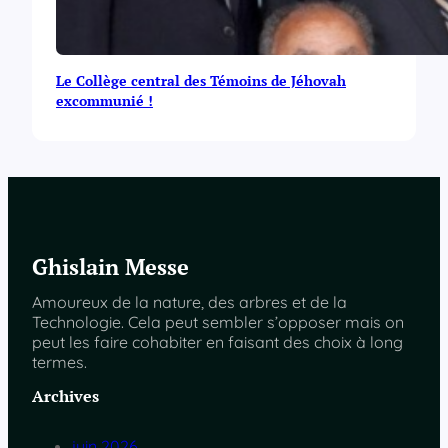
Le Collège central des Témoins de Jéhovah
excommunié !
Ghislain Messe
Amoureux de la nature, des arbres et de la
Technologie. Cela peut sembler s’opposer mais on
peut les faire cohabiter en faisant des choix à long
termes.
Archives
juin 2026