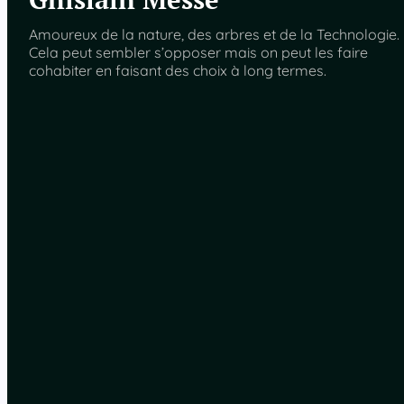
Amoureux de la nature, des arbres et de la Technologie.
Cela peut sembler s’opposer mais on peut les faire
cohabiter en faisant des choix à long termes.