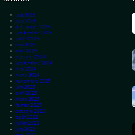
juin 2026
mai 2026
décembre 2025
septembre 2025
juillet 2025
juin 2025
avril 2025
octobre 2024
septembre 2024
mai 2024
mars 2024
novembre 2023
juin 2023
avril 2023
mars 2023
février 2023
octobre 2022
août 2022
juillet 2022
juin 2022