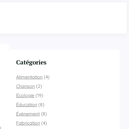
Catégories
Alimentation
(4)
Chanson
(2)
Écologie
(19)
Éducation
(8)
Évènement
(8)
Fabrication
(4)
u