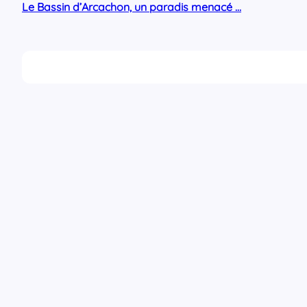
Le Bassin d’Arcachon, un paradis menacé …