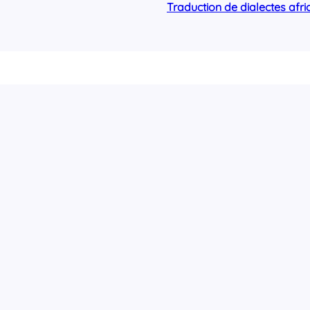
Traduction de dialectes afri