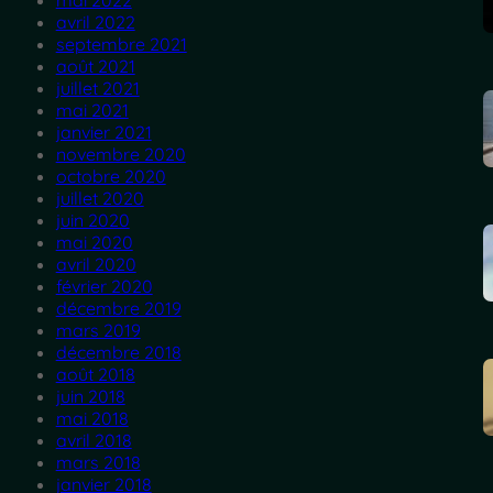
mai 2022
avril 2022
septembre 2021
août 2021
juillet 2021
mai 2021
janvier 2021
novembre 2020
octobre 2020
juillet 2020
juin 2020
mai 2020
avril 2020
février 2020
décembre 2019
mars 2019
décembre 2018
août 2018
juin 2018
mai 2018
avril 2018
mars 2018
janvier 2018