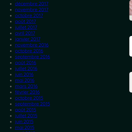
décembre 2017
novembre 2017
octobre 2017
août 2017
juillet 2017
avril 2017
janvier 2017
novembre 2016
octobre 2016
septembre 2016
août 2016
juillet 2016
juin 2016
mai 2016
mars 2016
février 2016
octobre 2015
septembre 2015
août 2015
juillet 2015
juin 2015
mai 2015